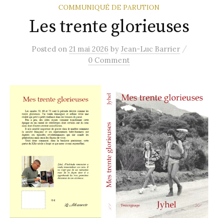
COMMUNIQUÉ DE PARUTION
Les trente glorieuses
/
Posted
on
21 mai 2026
by
Jean-Luc Barrier
0 Comment