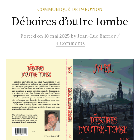
COMMUNIQUÉ DE PARUTION
Déboires d’outre tombe
/
Posted
on
10 mai 2025
by
Jean-Luc Barrier
4 Comments