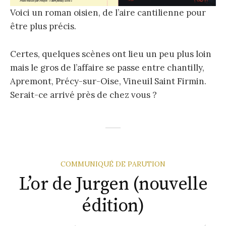
Voici un roman oisien, de l’aire cantilienne pour
être plus précis.
Certes, quelques scènes ont lieu un peu plus loin
mais le gros de l’affaire se passe entre chantilly,
Apremont, Précy-sur-Oise, Vineuil Saint Firmin.
Serait-ce arrivé près de chez vous ?
COMMUNIQUÉ DE PARUTION
L’or de Jurgen (nouvelle
édition)