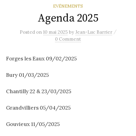
EVÉNEMENTS
Agenda 2025
/
Posted
on
10 mai 2025
by
Jean-Luc Barrier
0 Comment
Forges les Eaux 09/02/2025
Bury 01/03/2025
Chantilly 22 & 23/03/2025
Grandvilliers 05/04/2025
Gouvieux 11/05/2025