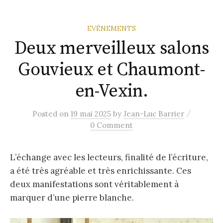
EVÉNEMENTS
Deux merveilleux salons
Gouvieux et Chaumont-
en-Vexin.
/
Posted
on
19 mai 2025
by
Jean-Luc Barrier
0 Comment
L’échange avec les lecteurs, finalité de l’écriture,
a été très agréable et très enrichissante. Ces
deux manifestations sont véritablement à
marquer d’une pierre blanche.