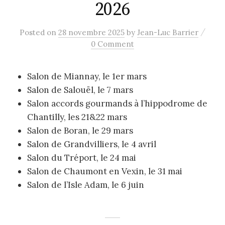
2026
/
Posted
on
28 novembre 2025
by
Jean-Luc Barrier
0 Comment
Salon de Miannay, le 1er mars
Salon de Salouël, le 7 mars
Salon accords gourmands à l’hippodrome de
Chantilly, les 21&22 mars
Salon de Boran, le 29 mars
Salon de Grandvilliers, le 4 avril
Salon du Tréport, le 24 mai
Salon de Chaumont en Vexin, le 31 mai
Salon de l’Isle Adam, le 6 juin