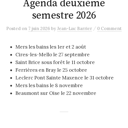
Agenda deuxième
semestre 2026
/
Posted
on
7 juin 2026
by
Jean-Luc Barrier
0 Comment
Mers les bains les 1er et 2 août
Cires-les-Mello le 27 septembre
Saint Brice sous forêt le 11 octobre
Ferrières en Bray le 25 octobre
Leclerc Pont Sainte Maxence le 31 octobre
Mers les bains le 8 novembre
Beaumont sur Oise le 22 novembre