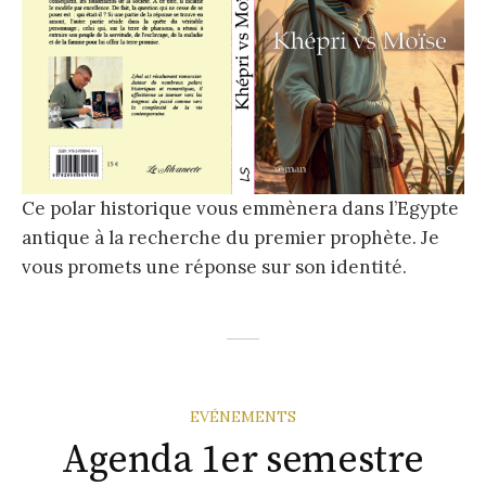
Ce polar historique vous emmènera dans l’Egypte
antique à la recherche du premier prophète. Je
vous promets une réponse sur son identité.
EVÉNEMENTS
Agenda 1er semestre