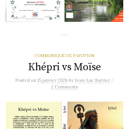
COMMUNIQUÉ DE PARUTION
Khépri vs Moïse
/
Posted
on
15 janvier 2026
by
Jean-Luc Barrier
2 Comments