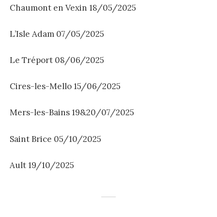
Chaumont en Vexin 18/05/2025
L’Isle Adam 07/05/2025
Le Tréport 08/06/2025
Cires-les-Mello 15/06/2025
Mers-les-Bains 19&20/07/2025
Saint Brice 05/10/2025
Ault 19/10/2025