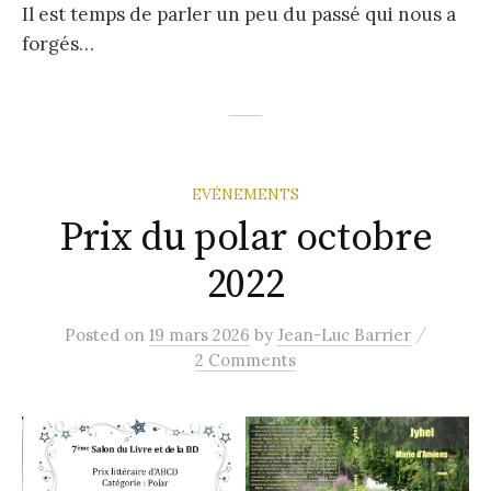
Il est temps de parler un peu du passé qui nous a
forgés…
EVÉNEMENTS
Prix du polar octobre
2022
/
Posted
on
19 mars 2026
by
Jean-Luc Barrier
2 Comments