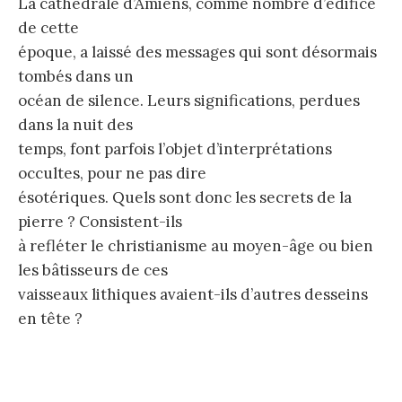
La cathédrale d’Amiens, comme nombre d’édifice
de cette
époque, a laissé des messages qui sont désormais
tombés dans un
océan de silence. Leurs significations, perdues
dans la nuit des
temps, font parfois l’objet d’interprétations
occultes, pour ne pas dire
ésotériques. Quels sont donc les secrets de la
pierre ? Consistent-ils
à refléter le christianisme au moyen-âge ou bien
les bâtisseurs de ces
vaisseaux lithiques avaient-ils d’autres desseins
en tête ?