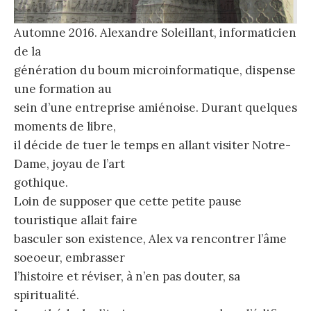
Automne 2016. Alexandre Soleillant, informaticien
de la
génération du boum microinformatique, dispense
une formation au
sein d’une entreprise amiénoise. Durant quelques
moments de libre,
il décide de tuer le temps en allant visiter Notre-
Dame, joyau de l’art
gothique.
Loin de supposer que cette petite pause
touristique allait faire
basculer son existence, Alex va rencontrer l’âme
soeoeur, embrasser
l’histoire et réviser, à n’en pas douter, sa
spiritualité.