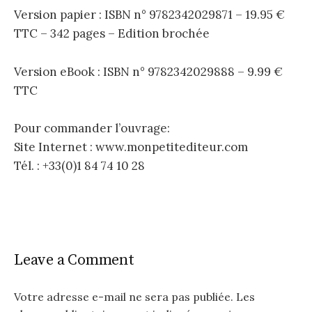
Version papier : ISBN n° 9782342029871 – 19.95 €
TTC – 342 pages – Edition brochée
Version eBook : ISBN n° 9782342029888 – 9.99 €
TTC
Pour commander l’ouvrage:
Site Internet : www.monpetitediteur.com
Tél. : +33(0)1 84 74 10 28
Leave a Comment
Votre adresse e-mail ne sera pas publiée.
Les