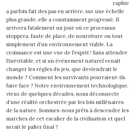
raphie
a parfois fait des pas en arrière, sur une échelle
plus grande, elle a constamment progressé. Il
arrivera fatalement un jour où ce processus
stoppera, faute de place, de nourriture ou tout
simplement d’un environnement viable. La
croissance est une vue de l’esprit ! Sans attendre
l’inévitable, et si un événement naturel venait
changer les règles du jeu, que deviendrait le
monde ? Comment les survivants pourraient-ils
faire face ? Notre environnement technologique,
vieux de quelques décades, nous déconnecte
d’une réalité orchestrée par les lois millénaires
de la nature. Sommes-nous prêts à descendre les
marches de cet escalier de la civilisation et quel
serait le palier final ?