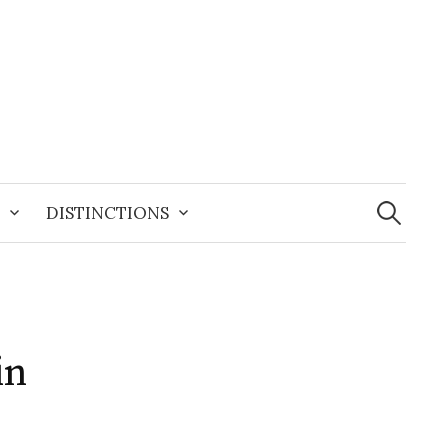
Recherche
DISTINCTIONS
in