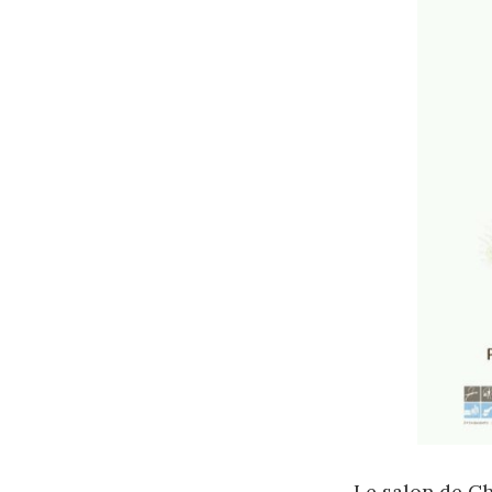
Le salon de Ch