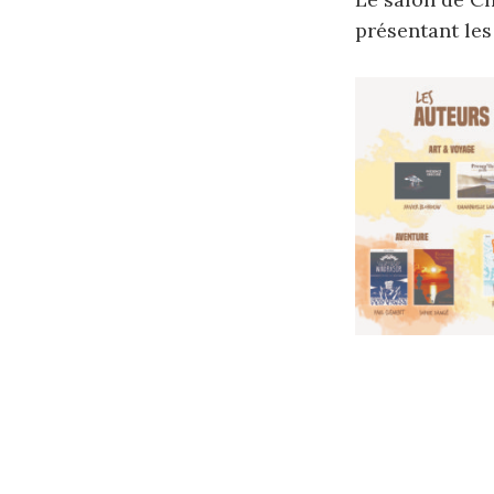
présentant les