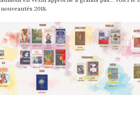
 nouveautés 2018.