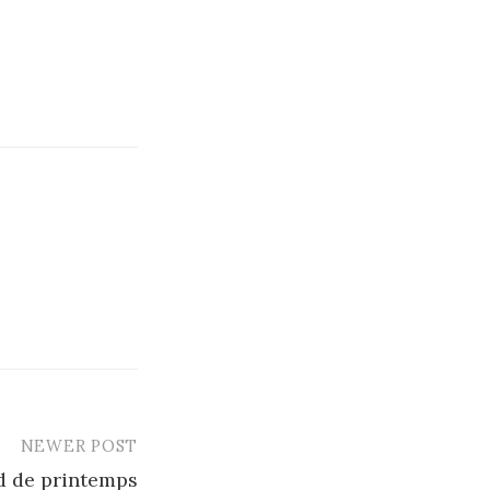
NEWER POST
d de printemps