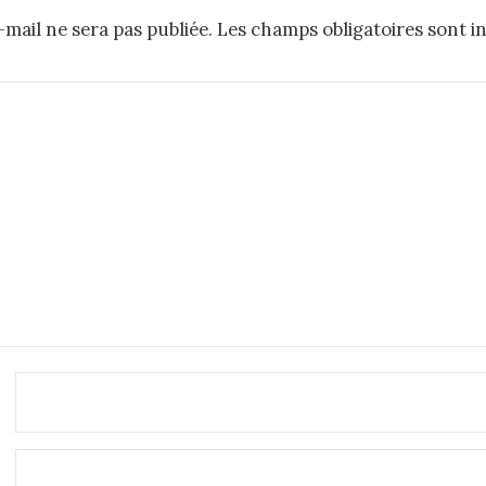
mail ne sera pas publiée.
Les champs obligatoires sont i