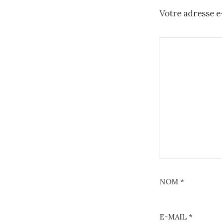
Votre adresse e-
NOM
*
E-MAIL
*