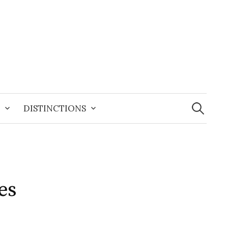
Recherche
DISTINCTIONS
es