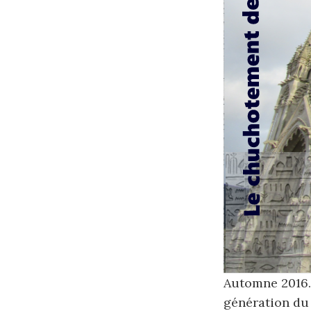
Automne 2016. 
génération du