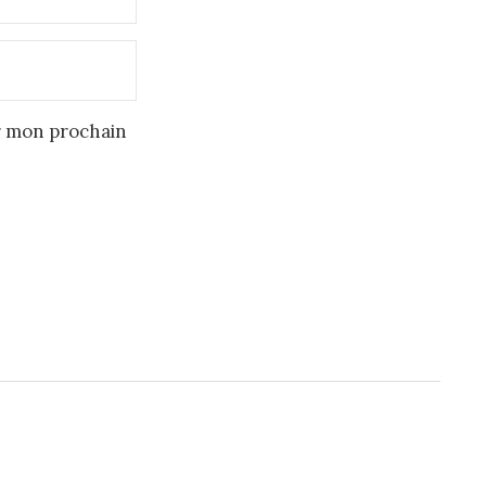
r mon prochain