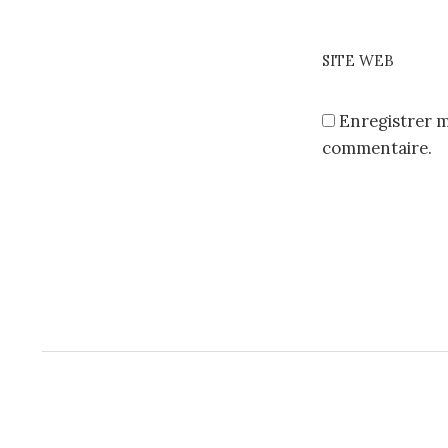
SITE WEB
Enregistrer 
commentaire.