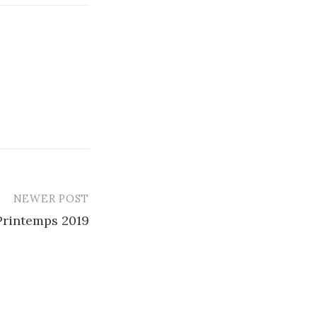
NEWER POST
rintemps 2019