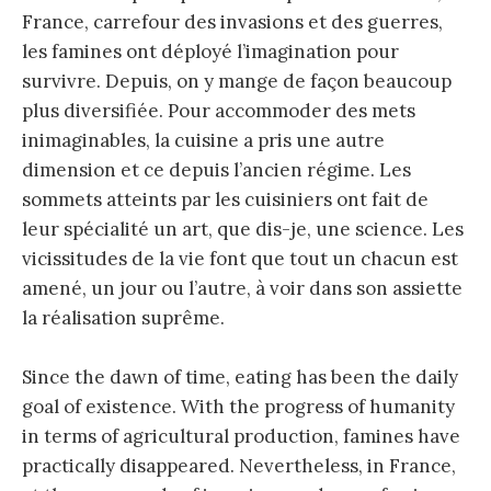
France, carrefour des invasions et des guerres,
les famines ont déployé l’imagination pour
survivre. Depuis, on y mange de façon beaucoup
plus diversifiée. Pour accommoder des mets
inimaginables, la cuisine a pris une autre
dimension et ce depuis l’ancien régime. Les
sommets atteints par les cuisiniers ont fait de
leur spécialité un art, que dis-je, une science. Les
vicissitudes de la vie font que tout un chacun est
amené, un jour ou l’autre, à voir dans son assiette
la réalisation suprême.
Since the dawn of time, eating has been the daily
goal of existence. With the progress of humanity
in terms of agricultural production, famines have
practically disappeared. Nevertheless, in France,