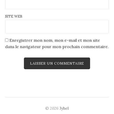
SITE WEB
Enregistrer mon nom, mon e-mail et mon site
dans le navigateur pour mon prochain commentaire.
© 2026
Jyhel