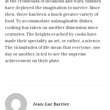
at the crossroads of invasions and wars, famines
have deployed the imagination to survive. Since
then, there has been a much greater variety of
food. To accommodate unimaginable dishes,
cooking has taken on another dimension since
centuries. The heights reached by cooks have
made their speciality an art, or rather, a science.
The vicissitudes of life mean that everyone, one
day or another, is led to see the supreme
achievement on their plate.
Jean-Luc Barrier