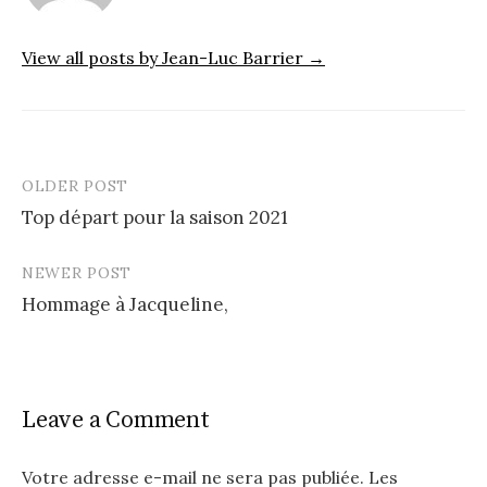
View all posts by Jean-Luc Barrier →
OLDER POST
Post
Top départ pour la saison 2021
navigation
NEWER POST
Hommage à Jacqueline,
Leave a Comment
Votre adresse e-mail ne sera pas publiée.
Les