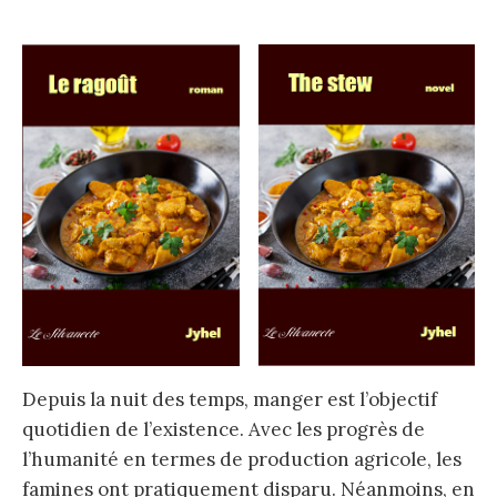
Depuis la nuit des temps, manger est l’objectif
quotidien de l’existence. Avec les progrès de
l’humanité en termes de production agricole, les
famines ont pratiquement disparu. Néanmoins, en