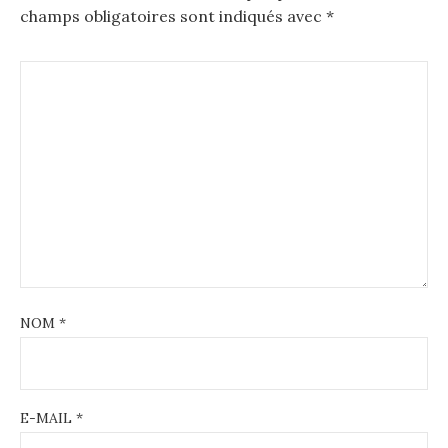
champs obligatoires sont indiqués avec
*
NOM
*
E-MAIL
*